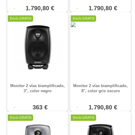
1.790,80 €
1.790,80 €
Envío GRATIS
Envío GRATIS
Monitor 2 vías biamplificado,
Monitor 2 vías biamplificado,
3", color negro
8", color gris oscuro
363 €
1.790,80 €
Envío GRATIS
Envío GRATIS