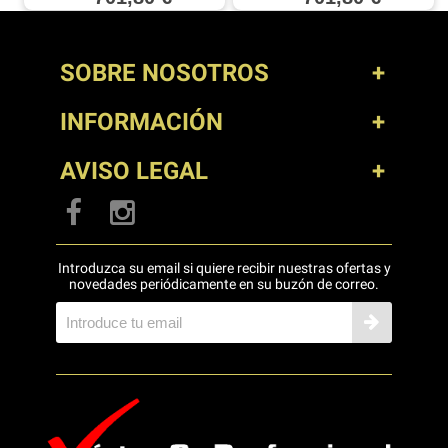
SOBRE NOSOTROS
INFORMACIÓN
AVISO LEGAL
Introduzca su email si quiere recibir nuestras ofertas y
novedades periódicamente en su buzón de correo.