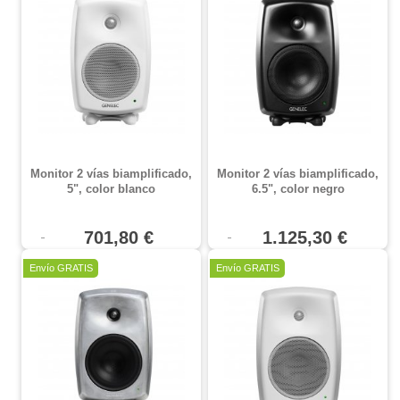
Monitor 2 vías biamplificado,
Monitor 2 vías biamplificado,
5", color blanco
6.5", color negro
701,80 €
1.125,30 €
Envío GRATIS
Envío GRATIS