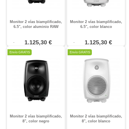
Monitor 2 vías biamplificado,
Monitor 2 vías biamplificado,
6.5", color aluminio RAW
6.5", color blanco
1.125,30 €
1.125,30 €
Envío GRATIS
Envío GRATIS
Monitor 2 vías biamplificado,
Monitor 2 vías biamplificado,
8", color negro
8", color blanco