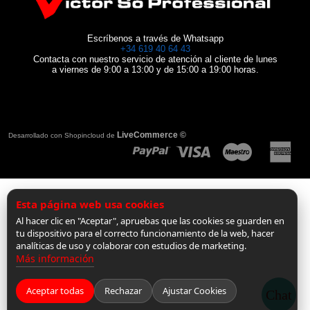
Escríbenos a través de Whatsapp
+34 619 40 64 43
Contacta con nuestro servicio de atención al cliente de lunes
a viernes de 9:00 a 13:00 y de 15:00 a 19:00 horas.
LiveCommerce ©
Desarrollado con Shopincloud de
Esta página web usa cookies
Al hacer clic en "Aceptar", apruebas que las cookies se guarden en
tu dispositivo para el correcto funcionamiento de la web, hacer
analíticas de uso y colaborar con estudios de marketing.
Más información
Aceptar todas
Rechazar
Ajustar Cookies