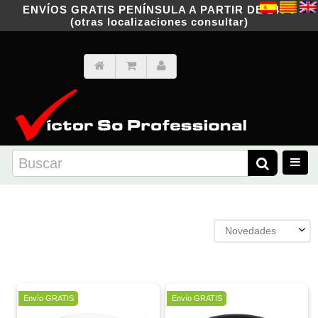
ENVÍOS GRATIS PENÍNSULA A PARTIR DE 149 €
(otras localizaciones consultar)
Novedades
Envío GRATIS
Envío GRATIS