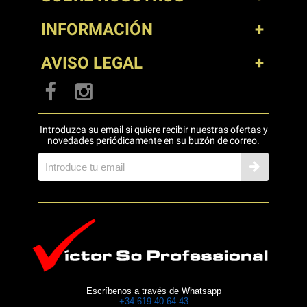
INFORMACIÓN
AVISO LEGAL
Introduzca su email si quiere recibir nuestras ofertas y
novedades periódicamente en su buzón de correo.
Escríbenos a través de Whatsapp
+34 619 40 64 43