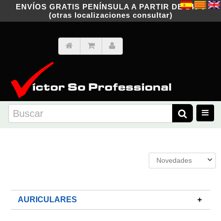
ENVÍOS GRATIS PENÍNSULA A PARTIR DE 149 €
(otras localizaciones consultar)
Novedades
AURICULARES