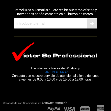
Introduzca su email si quiere recibir nuestras ofertas y
novedades periódicamente en su buzón de correo.
Escríbenos a través de Whatsapp
+34 619 40 64 43
Contacta con nuestro servicio de atención al cliente de lunes
a viernes de 9:00 a 13:00 y de 15:00 a 19:00 horas.
LiveCommerce ©
Desarrollado con Shopincloud de