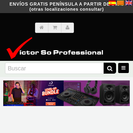
ENVÍOS GRATIS PENÍNSULA A PARTIR DE 149 €
(otras localizaciones consultar)