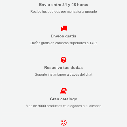
Envío entre 24 y 48 horas
Recibe tus pedidos por mensajería urgente
Envíos gratis
Envíos gratis en compras superiores a 149€
Resuelve tus dudas
Soporte instantáneo a través del chat
Gran catalogo
Mas de 9000 productos catalogados a tu alcance