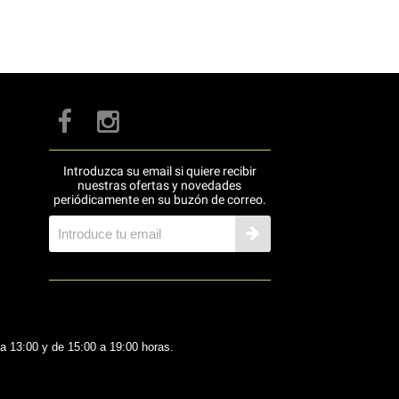
Introduzca su email si quiere recibir
nuestras ofertas y novedades
periódicamente en su buzón de correo.
 a 13:00 y de 15:00 a 19:00 horas.