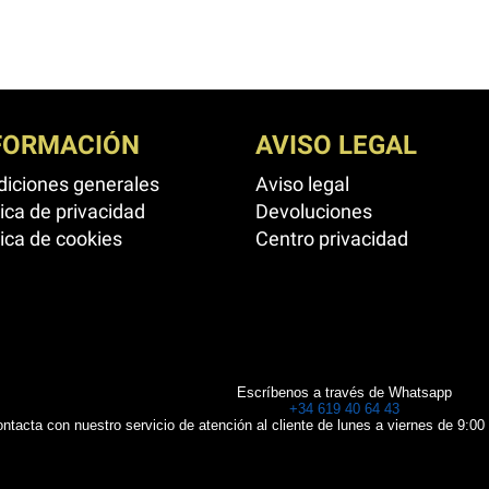
FORMACIÓN
AVISO LEGAL
iciones generales
Aviso legal
tica de privacidad
Devoluciones
tica de cookies
Centro privacidad
Escríbenos a través de Whatsapp
+34 619 40 64 43
ntacta con nuestro servicio de atención al cliente de lunes a viernes de 9:00