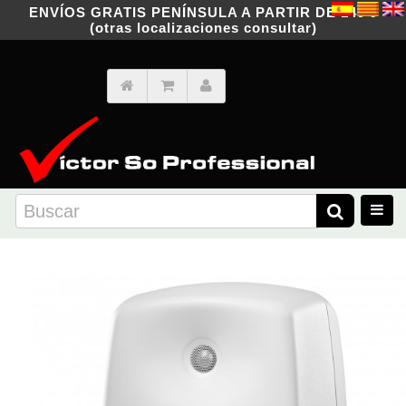
ENVÍOS GRATIS PENÍNSULA A PARTIR DE 149 €
(otras localizaciones consultar)