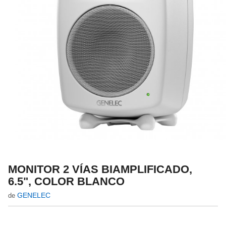
MONITOR 2 VÍAS BIAMPLIFICADO,
6.5", COLOR BLANCO
GENELEC
de