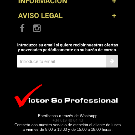
INFORMACIÓN
AVISO LEGAL
Introduzca su email si quiere recibir nuestras ofertas
y novedades periódicamente en su buzón de correo.
Escríbenos a través de Whatsapp
+34 619 40 64 43
Contacta con nuestro servicio de atención al cliente de lunes
a viernes de 9:00 a 13:00 y de 15:00 a 19:00 horas.