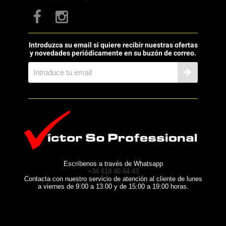
Introduzca su email si quiere recibir nuestras ofertas
y novedades periódicamente en su buzón de correo.
Escríbenos a través de Whatsapp
+34 619 40 64 43
Contacta con nuestro servicio de atención al cliente de lunes
a viernes de 9:00 a 13:00 y de 15:00 a 19:00 horas.