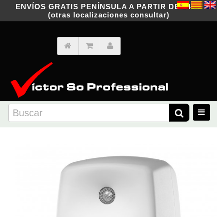
ENVÍOS GRATIS PENÍNSULA A PARTIR DE 149 €
(otras localizaciones consultar)