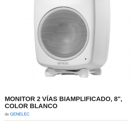
MONITOR 2 VÍAS BIAMPLIFICADO, 8",
COLOR BLANCO
GENELEC
de