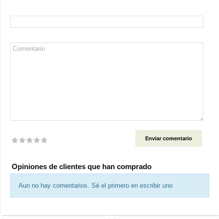
Nombre
Comentario
Valoración
Opiniones de clientes que han comprado
Aun no hay comentarios. Sé el primero en escribir uno