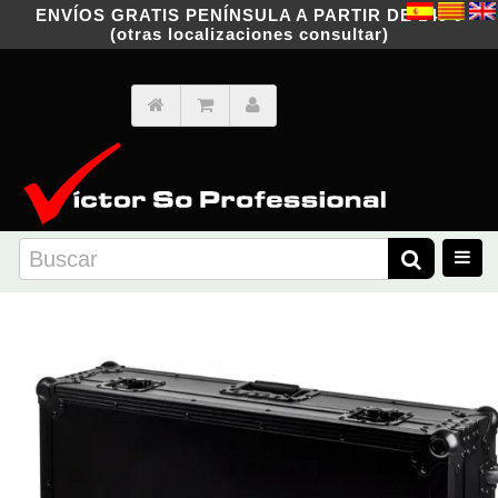
ENVÍOS GRATIS PENÍNSULA A PARTIR DE 149 €
(otras localizaciones consultar)