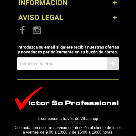
INFORMACIÓN
AVISO LEGAL
Introduzca su email si quiere recibir nuestras ofertas
y novedades periódicamente en su buzón de correo.
Escríbenos a través de Whatsapp
+34 619 40 64 43
Contacta con nuestro servicio de atención al cliente de lunes
a viernes de 9:00 a 13:00 y de 15:00 a 19:00 horas.