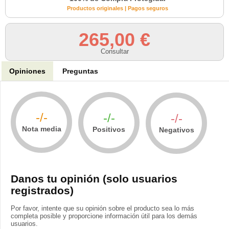
Productos originales | Pagos seguros
265,00 €
Consultar
Opiniones
Preguntas
-/-
-/-
-/-
Nota media
Positivos
Negativos
Danos tu opinión (solo usuarios
registrados)
Por favor, intente que su opinión sobre el producto sea lo más
completa posible y proporcione información útil para los demás
usuarios.