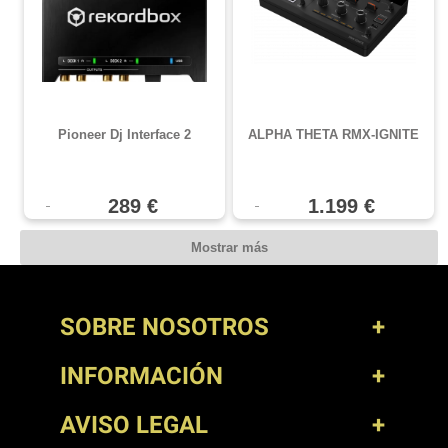
Pioneer Dj Interface 2
ALPHA THETA RMX-IGNITE
289 €
1.199 €
Mostrar más
SOBRE NOSOTROS
INFORMACIÓN
AVISO LEGAL