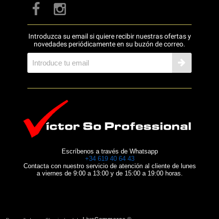
Introduzca su email si quiere recibir nuestras ofertas y
novedades periódicamente en su buzón de correo.
Escríbenos a través de Whatsapp
+34 619 40 64 43
Contacta con nuestro servicio de atención al cliente de lunes
a viernes de 9:00 a 13:00 y de 15:00 a 19:00 horas.