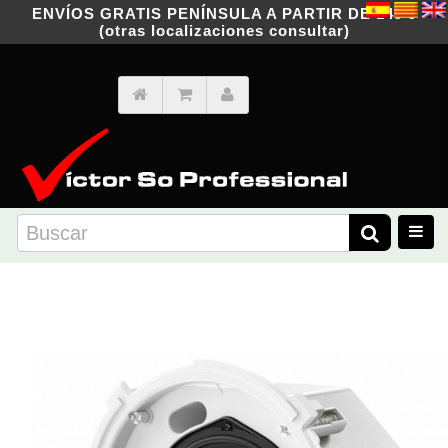
ENVÍOS GRATIS PENÍNSULA A PARTIR DE 149 €
(otras localizaciones consultar)