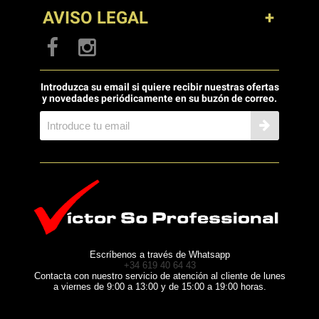
AVISO LEGAL
Introduzca su email si quiere recibir nuestras ofertas
y novedades periódicamente en su buzón de correo.
Escríbenos a través de Whatsapp
+34 619 40 64 43
Contacta con nuestro servicio de atención al cliente de lunes
a viernes de 9:00 a 13:00 y de 15:00 a 19:00 horas.