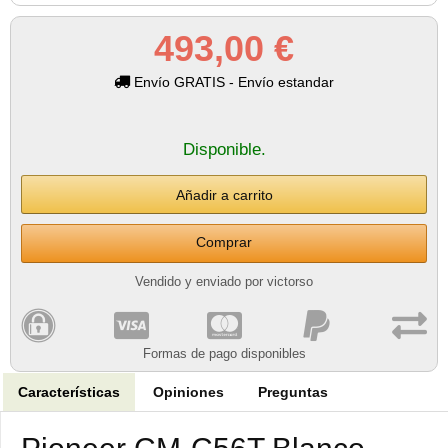
493,00 €
Envío GRATIS - Envío estandar
Disponible.
Comprar
Vendido y enviado por victorso
Formas de pago disponibles
Características
Opiniones
Preguntas