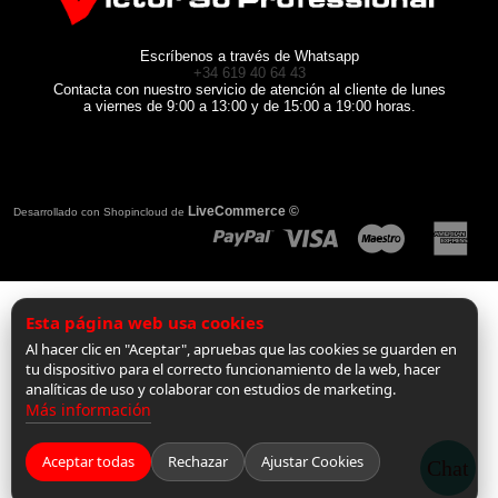
Escríbenos a través de Whatsapp
+34 619 40 64 43
Contacta con nuestro servicio de atención al cliente de lunes
a viernes de 9:00 a 13:00 y de 15:00 a 19:00 horas.
LiveCommerce ©
Desarrollado con Shopincloud de
Esta página web usa cookies
Al hacer clic en "Aceptar", apruebas que las cookies se guarden en
tu dispositivo para el correcto funcionamiento de la web, hacer
analíticas de uso y colaborar con estudios de marketing.
Más información
Aceptar todas
Rechazar
Ajustar Cookies