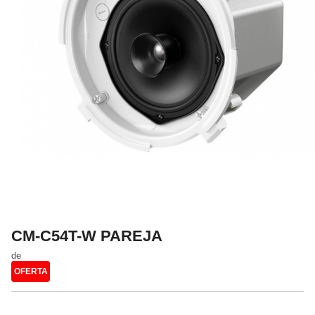
CM-C54T-W PAREJA
de
OFERTA