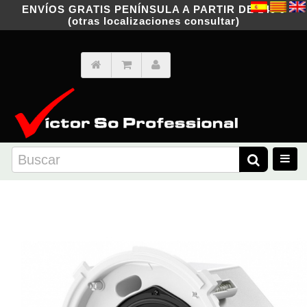
ENVÍOS GRATIS PENÍNSULA A PARTIR DE 149 €
(otras localizaciones consultar)