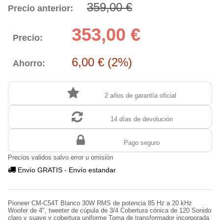
359,00 €
Precio anterior:
353,00 €
Precio:
6,00 € (2%)
Ahorro:
2 años de garantía oficial
14 días de devolución
Pago seguro
Precios validos salvo error u omisión
Envío GRATIS - Envío estandar
Pioneer CM-C54T Blanco 30W RMS de potencia 85 Hz a 20 kHz
Woofer de 4", tweeter de cúpula de 3/4 Cobertura cónica de 120 Sonido
claro y suave y cobertura uniforme Toma de transformador incorporada