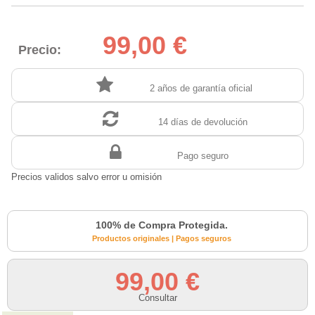
99,00 €
Precio:
2 años de garantía oficial
14 días de devolución
Pago seguro
Precios validos salvo error u omisión
100% de Compra Protegida.
Productos originales | Pagos seguros
99,00 €
Consultar