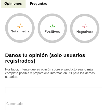
Opiniones
Preguntas
-/-
-/-
-/-
Nota media
Positivos
Negativos
Danos tu opinión (solo usuarios
registrados)
Por favor, intente que su opinión sobre el producto sea lo más
completa posible y proporcione información útil para los demás
usuarios.
Nombre
Comentario