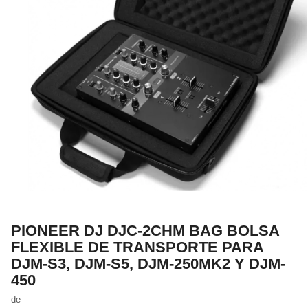
PIONEER DJ DJC-2CHM BAG BOLSA
FLEXIBLE DE TRANSPORTE PARA
DJM-S3, DJM-S5, DJM-250MK2 Y DJM-
450
de