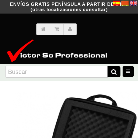
ENVÍOS GRATIS PENÍNSULA A PARTIR DE 149 €
(otras localizaciones consultar)