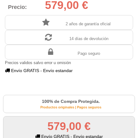
579,00 €
Precio:
2 años de garantía oficial
14 días de devolución
Pago seguro
Precios validos salvo error u omisión
Envío GRATIS - Envío estandar
100% de Compra Protegida.
Productos originales | Pagos seguros
579,00 €
Envío GRATIS - Envío estandar