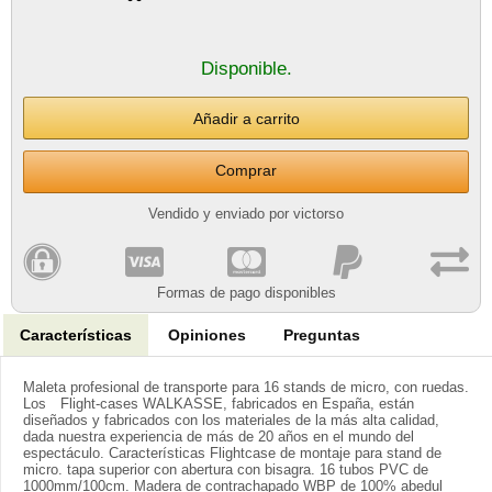
Disponible.
Comprar
Vendido y enviado por victorso
Formas de pago disponibles
Características
Opiniones
Preguntas
Maleta profesional de transporte para 16 stands de micro, con ruedas.
Los Flight-cases WALKASSE, fabricados en España, están
diseñados y fabricados con los materiales de la más alta calidad,
dada nuestra experiencia de más de 20 años en el mundo del
espectáculo. Características Flightcase de montaje para stand de
micro. tapa superior con abertura con bisagra. 16 tubos PVC de
1000mm/100cm. Madera de contrachapado WBP de 100% abedul