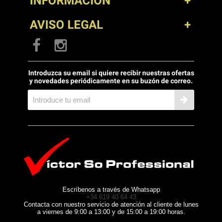
INFORMACIÓN
AVISO LEGAL
Introduzca su email si quiere recibir nuestras ofertas
y novedades periódicamente en su buzón de correo.
Escríbenos a través de Whatsapp
+34 619 40 64 43
Contacta con nuestro servicio de atención al cliente de lunes
a viernes de 9:00 a 13:00 y de 15:00 a 19:00 horas.