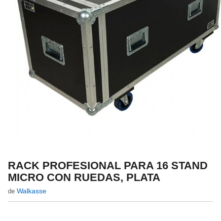
RACK PROFESIONAL PARA 16 STAND
MICRO CON RUEDAS, PLATA
Walkasse
de