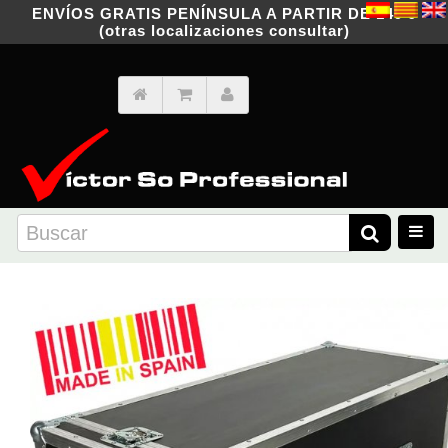
ENVÍOS GRATIS PENÍNSULA A PARTIR DE 149 €
(otras localizaciones consultar)