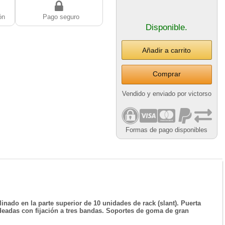
ón
Pago seguro
Disponible.
Comprar
Vendido y enviado por victorso
Formas de pago disponibles
ado en la parte superior de 10 unidades de rack (slant). Puerta
ndeadas con fijación a tres bandas. Soportes de goma de gran