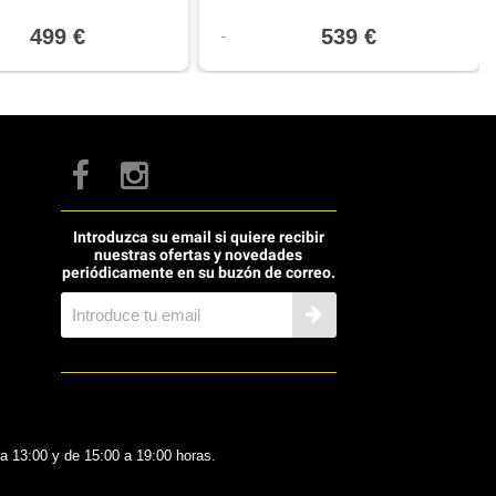
499 €
539 €
Introduzca su email si quiere recibir
nuestras ofertas y novedades
periódicamente en su buzón de correo.
 a 13:00 y de 15:00 a 19:00 horas.