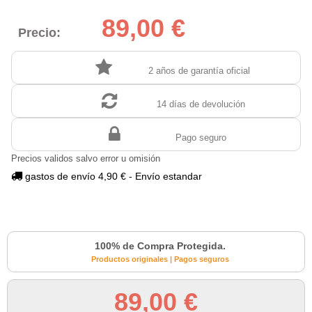
89,00 €
Precio:
2 años de garantía oficial
14 días de devolución
Pago seguro
Precios validos salvo error u omisión
gastos de envío 4,90 € - Envío estandar
100% de Compra Protegida.
Productos originales | Pagos seguros
89,00 €