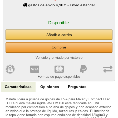
gastos de envío 4,90 € - Envío estandar
Disponible.
Comprar
Vendido y enviado por victorso
Formas de pago disponibles
Características
Opiniones
Preguntas
Maleta ligera a prueba de golpes de EVA para Mixer y Compact Disc
DJ.La nueva maleta rígida W-CDM120 está fabricada en EVA
moldeado por compresión a prueba de golpes y con acabado exterior
en nylon que la protege de líquido, rozaduras y caidas. El interior de
la tapa viene forrada con espuma ondulada de densidad 18kg/m3 y