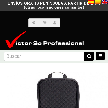
ENVÍOS GRATIS PENÍNSULA A PARTIR DE 149 €
(otras localizaciones consultar)