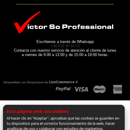
Escríbenos a través de Whatsapp
+34 619 40 64 43
Contacta con nuestro servicio de atención al cliente de lunes
a viernes de 9:00 a 13:00 y de 15:00 a 19:00 horas.
LiveCommerce ©
Desarrollado con Shopincloud de
Esta página web usa cookies
Al hacer clic en "Aceptar", apruebas que las cookies se guarden en
tu dispositivo para el correcto funcionamiento de la web, hacer
analíticas de uso y colaborar con estudios de marketing.