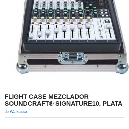
FLIGHT CASE MEZCLADOR
SOUNDCRAFT® SIGNATURE10, PLATA
Walkasse
de