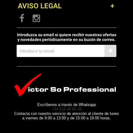
AVISO LEGAL
Introduzca su email si quiere recibir nuestras ofertas
y novedades periódicamente en su buzón de correo.
Escríbenos a través de Whatsapp
+34 619 40 64 43
Contacta con nuestro servicio de atención al cliente de lunes
a viernes de 9:00 a 13:00 y de 15:00 a 19:00 horas.