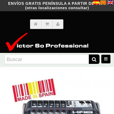
ENVÍOS GRATIS PENÍNSULA A PARTIR DE 149 €
(otras localizaciones consultar)