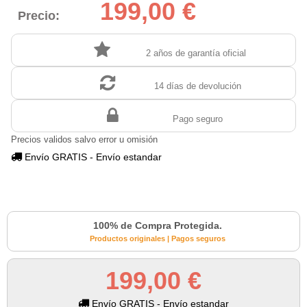
199,00 €
Precio:
2 años de garantía oficial
14 días de devolución
Pago seguro
Precios validos salvo error u omisión
Envío GRATIS - Envío estandar
100% de Compra Protegida.
Productos originales | Pagos seguros
199,00 €
Envío GRATIS - Envío estandar