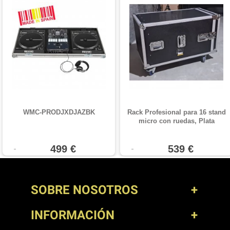
WMC-PRODJXDJAZBK
Rack Profesional para 16 stand
micro con ruedas, Plata
499 €
539 €
SOBRE NOSOTROS
INFORMACIÓN