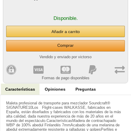
Disponible.
Comprar
Vendido y enviado por victorso
Formas de pago disponibles
Características
Opiniones
Preguntas
Maleta profesional de transporte para mezclador Soundcraft®
SIGNATURE10Los Flight-cases WALKASSE, fabricados en
España, están diseñados y fabricados con los materiales de la más
alta calidad, dada nuestra experiencia de más de 20 años en el
mundo del espectáculo.CaracterísticasMadera de contrachapado
WBP de 100% abedul Finlandés 7mmAcabado de una melanina de
abedul extremadamente resistente a ralladuras y golpesPerfiles e