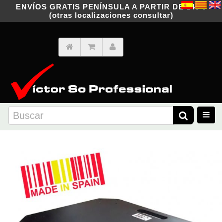
ENVÍOS GRATIS PENÍNSULA A PARTIR DE 149 €
(otras localizaciones consultar)