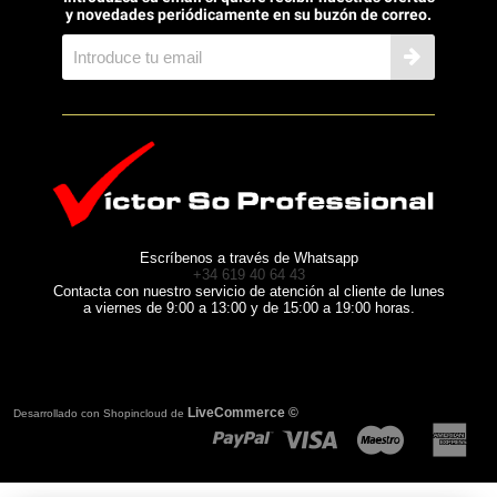
y novedades periódicamente en su buzón de correo.
Escríbenos a través de Whatsapp
+34 619 40 64 43
Contacta con nuestro servicio de atención al cliente de lunes
a viernes de 9:00 a 13:00 y de 15:00 a 19:00 horas.
LiveCommerce ©
Desarrollado con Shopincloud de