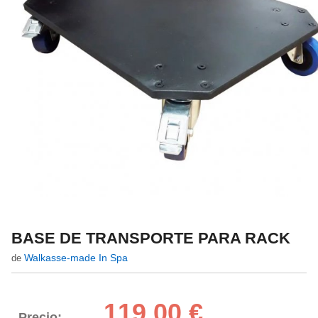
BASE DE TRANSPORTE PARA RACK
Walkasse-made In Spa
de
119,00 €
Precio: