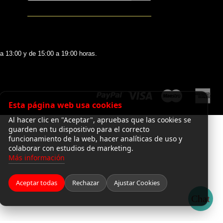
 a 13:00 y de 15:00 a 19:00 horas.
Esta página web usa cookies
Al hacer clic en "Aceptar", apruebas que las cookies se
guarden en tu dispositivo para el correcto
funcionamiento de la web, hacer analíticas de uso y
colaborar con estudios de marketing.
Más información
Aceptar todas
Rechazar
Ajustar Cookies