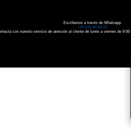
Escríbenos a través de Whatsapp
+34 619 40 64 43
ntacta con nuestro servicio de atención al cliente de lunes a viernes de 9:00