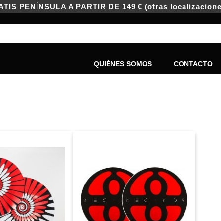
IS PENÍNSULA A PARTIR DE 149 € (otras localizacione
QUIÉNES SOMOS
CONTACTO