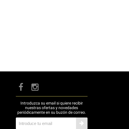
Introduzca su email si quiere recibir
nuestras ofertas y novedades
periódicamente en su buzón de correo.