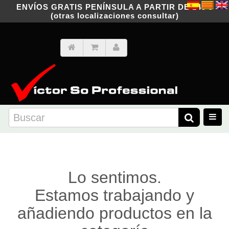
ENVÍOS GRATIS PENÍNSULA A PARTIR DE 149 €
(otras localizaciones consultar)
Lo sentimos.
Estamos trabajando y
añadiendo productos en la