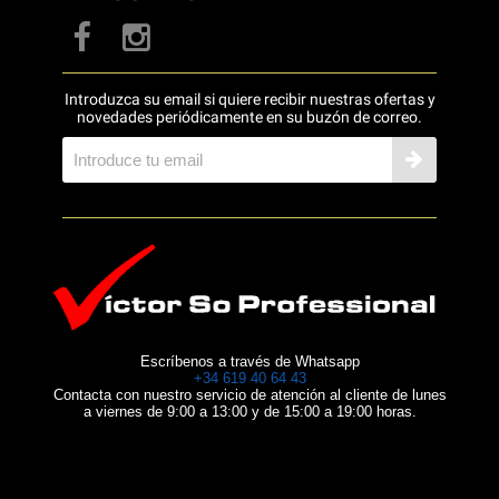
Introduzca su email si quiere recibir nuestras ofertas y
novedades periódicamente en su buzón de correo.
Escríbenos a través de Whatsapp
+34 619 40 64 43
Contacta con nuestro servicio de atención al cliente de lunes
a viernes de 9:00 a 13:00 y de 15:00 a 19:00 horas.