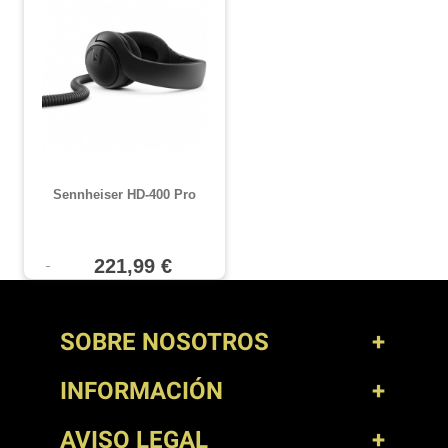
Sennheiser HD-400 Pro
221,99 €
SOBRE NOSOTROS
INFORMACIÓN
AVISO LEGAL