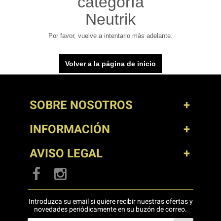
categoría
Neutrik
Por favor, vuelve a intentarlo más adelante.
Volver a la página de inicio
SOBRE NOSOTROS
INFORMACIÓN
AVISO LEGAL
Introduzca su email si quiere recibir nuestras ofertas y
novedades periódicamente en su buzón de correo.