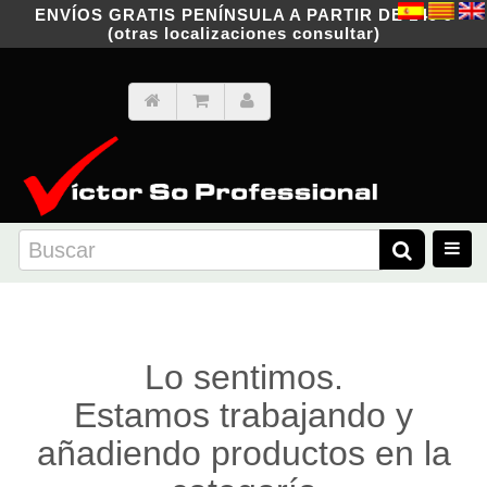
ENVÍOS GRATIS PENÍNSULA A PARTIR DE 149 €
(otras localizaciones consultar)
Lo sentimos.
Estamos trabajando y
añadiendo productos en la