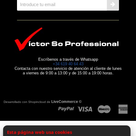
Escríbenos a través de Whatsapp
+34 619 40 64 43
Contacta con nuestro servicio de atención al cliente de lunes
a viernes de 9:00 a 13:00 y de 15:00 a 19:00 horas.
LiveCommerce ©
Desarrollado con Shopincloud de
Esta página web usa cookies