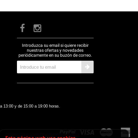
Introduzca su email si quiere recibir
nuestras ofertas y novedades
periódicamente en su buzón de correo.
 a 13:00 y de 15:00 a 19:00 horas.