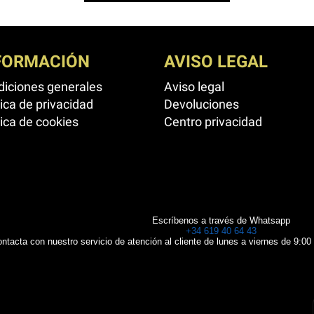
FORMACIÓN
AVISO LEGAL
iciones generales
Aviso legal
tica de privacidad
Devoluciones
tica de cookies
Centro privacidad
Escríbenos a través de Whatsapp
+34 619 40 64 43
ntacta con nuestro servicio de atención al cliente de lunes a viernes de 9:00