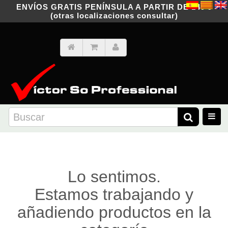
ENVÍOS GRATIS PENÍNSULA A PARTIR DE 149 €
(otras localizaciones consultar)
Lo sentimos.
Estamos trabajando y
añadiendo productos en la