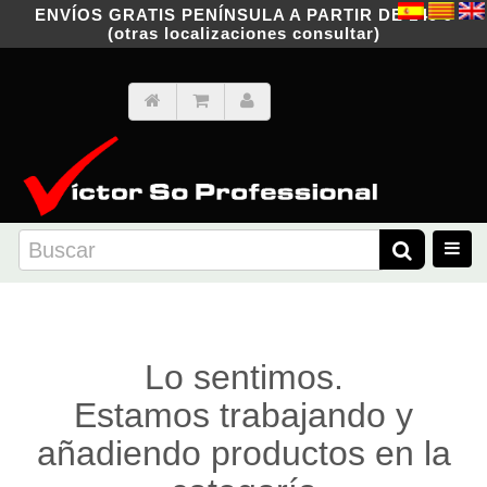
ENVÍOS GRATIS PENÍNSULA A PARTIR DE 149 €
(otras localizaciones consultar)
Lo sentimos.
Estamos trabajando y
añadiendo productos en la