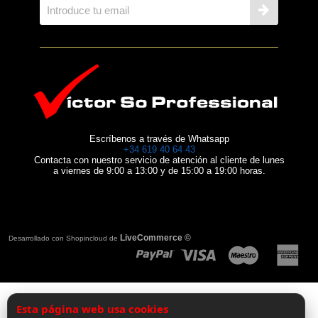
Escríbenos a través de Whatsapp
+34 619 40 64 43
Contacta con nuestro servicio de atención al cliente de lunes
a viernes de 9:00 a 13:00 y de 15:00 a 19:00 horas.
LiveCommerce ©
Desarrollado con Shopincloud de
Esta página web usa cookies