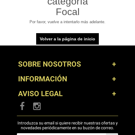
categoría
Focal
Por favor, vuelve a intentarlo más adelante.
Volver a la página de inicio
SOBRE NOSOTROS
INFORMACIÓN
AVISO LEGAL
Introduzca su email si quiere recibir nuestras ofertas y
novedades periódicamente en su buzón de correo.