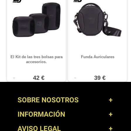
El Kit de las tres bolsas para
Funda Auriculares
accesorios.
42 €
39 €
SOBRE NOSOTROS
INFORMACIÓN
AVISO LEGAL