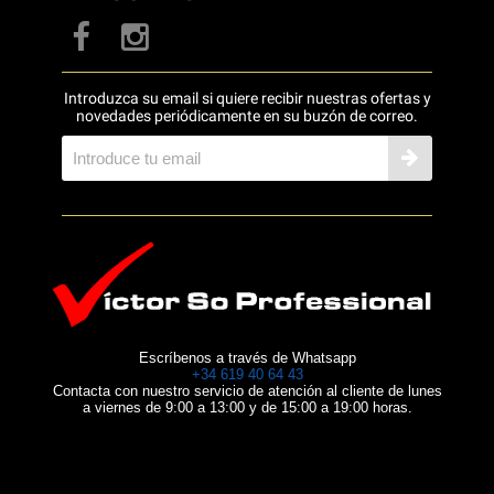
Introduzca su email si quiere recibir nuestras ofertas y
novedades periódicamente en su buzón de correo.
Escríbenos a través de Whatsapp
+34 619 40 64 43
Contacta con nuestro servicio de atención al cliente de lunes
a viernes de 9:00 a 13:00 y de 15:00 a 19:00 horas.