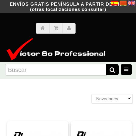
ENVÍOS GRATIS PENÍNSULA A PARTIR DE 149 €
(otras localizaciones consultar)
Novedades