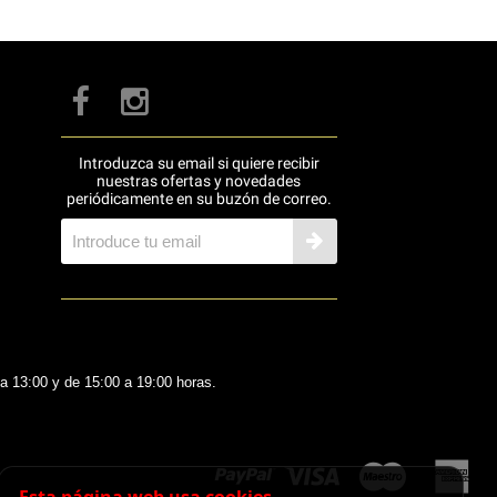
Introduzca su email si quiere recibir
nuestras ofertas y novedades
periódicamente en su buzón de correo.
 a 13:00 y de 15:00 a 19:00 horas.