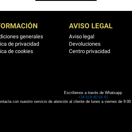
FORMACIÓN
AVISO LEGAL
iciones generales
Aviso legal
tica de privacidad
Devoluciones
tica de cookies
Centro privacidad
Escríbenos a través de Whatsapp
+34 619 40 64 43
ntacta con nuestro servicio de atención al cliente de lunes a viernes de 9:00