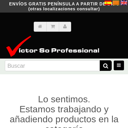
ENVÍOS GRATIS PENÍNSULA A PARTIR DE 149 €
(otras localizaciones consultar)
Lo sentimos.
Estamos trabajando y
añadiendo productos en la