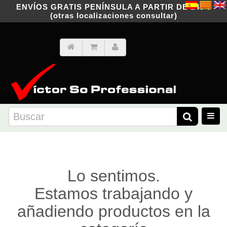
ENVÍOS GRATIS PENÍNSULA A PARTIR DE 149 €
(otras localizaciones consultar)
Lo sentimos.
Estamos trabajando y
añadiendo productos en la