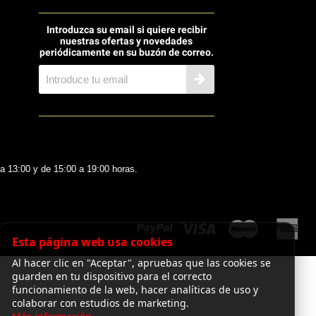
Introduzca su email si quiere recibir
nuestras ofertas y novedades
periódicamente en su buzón de correo.
 a 13:00 y de 15:00 a 19:00 horas.
Esta página web usa cookies
Al hacer clic en "Aceptar", apruebas que las cookies se
guarden en tu dispositivo para el correcto
funcionamiento de la web, hacer analíticas de uso y
colaborar con estudios de marketing.