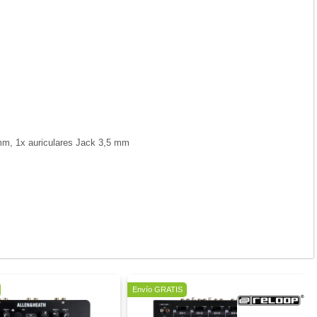
mm, 1x auriculares Jack 3,5 mm
Envío GRATIS