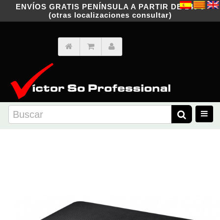
ENVÍOS GRATIS PENÍNSULA A PARTIR DE 149 €
(otras localizaciones consultar)