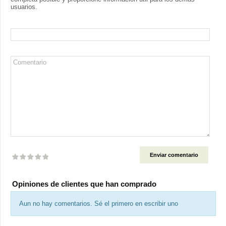
usuarios.
Nombre
Comentario
Valoración
Opiniones de clientes que han comprado
Aun no hay comentarios. Sé el primero en escribir uno