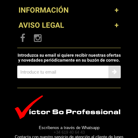
solamente.
INFORMACIÓN
AVISO LEGAL
Introduzca su email si quiere recibir nuestras ofertas
y novedades periódicamente en su buzón de correo.
Escríbenos a través de Whatsapp
+34 619 40 64 43
Contacta con nuestro servicio de atención al cliente de lunes