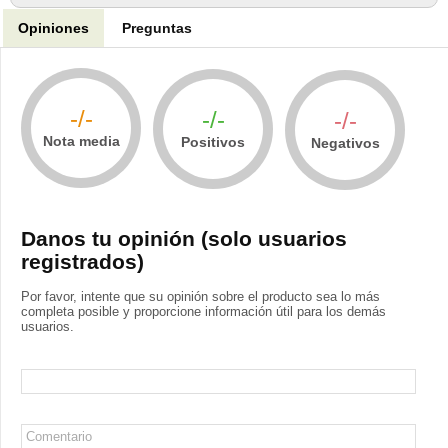
Opiniones
Preguntas
-/-
-/-
-/-
Nota media
Positivos
Negativos
Danos tu opinión (solo usuarios
registrados)
Por favor, intente que su opinión sobre el producto sea lo más
completa posible y proporcione información útil para los demás
usuarios.
Nombre
Comentario