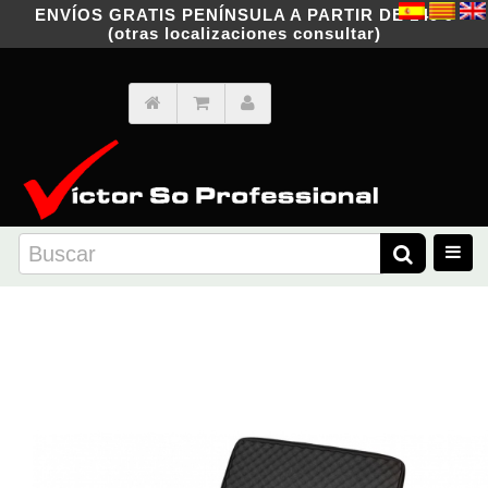
ENVÍOS GRATIS PENÍNSULA A PARTIR DE 149 €
(otras localizaciones consultar)