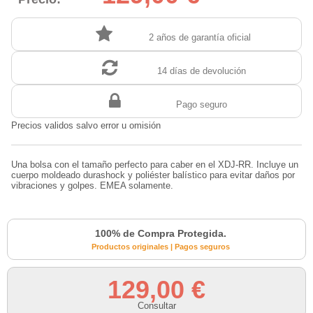
2 años de garantía oficial
14 días de devolución
Pago seguro
Precios validos salvo error u omisión
Una bolsa con el tamaño perfecto para caber en el XDJ-RR. Incluye un
cuerpo moldeado durashock y poliéster balístico para evitar daños por
vibraciones y golpes. EMEA solamente.
100% de Compra Protegida.
Productos originales | Pagos seguros
129,00 €
Consultar