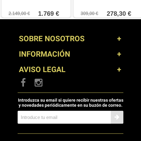
1.769 €
278,30 €
2.149,00 €
309,00 €
SOBRE NOSOTROS
INFORMACIÓN
AVISO LEGAL
Introduzca su email si quiere recibir nuestras ofertas
y novedades periódicamente en su buzón de correo.