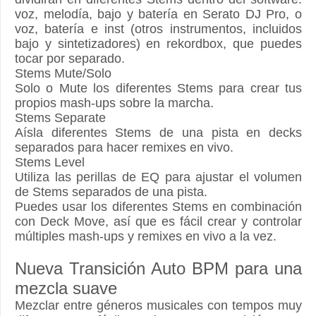
voz, melodía, bajo y batería en Serato DJ Pro, o
voz, batería e inst (otros instrumentos, incluidos
bajo y sintetizadores) en rekordbox, que puedes
tocar por separado.
Stems Mute/Solo
Solo o Mute los diferentes Stems para crear tus
propios mash-ups sobre la marcha.
Stems Separate
Aísla diferentes Stems de una pista en decks
separados para hacer remixes en vivo.
Stems Level
Utiliza las perillas de EQ para ajustar el volumen
de Stems separados de una pista.
Puedes usar los diferentes Stems en combinación
con Deck Move, así que es fácil crear y controlar
múltiples mash-ups y remixes en vivo a la vez.
Nueva Transición Auto BPM para una
mezcla suave
Mezclar entre géneros musicales con tempos muy