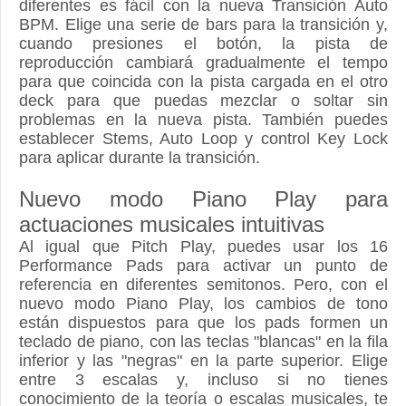
diferentes es fácil con la nueva Transición Auto
BPM. Elige una serie de bars para la transición y,
cuando presiones el botón, la pista de
reproducción cambiará gradualmente el tempo
para que coincida con la pista cargada en el otro
deck para que puedas mezclar o soltar sin
problemas en la nueva pista. También puedes
establecer Stems, Auto Loop y control Key Lock
para aplicar durante la transición.
Nuevo modo Piano Play para
actuaciones musicales intuitivas
Al igual que Pitch Play, puedes usar los 16
Performance Pads para activar un punto de
referencia en diferentes semitonos. Pero, con el
nuevo modo Piano Play, los cambios de tono
están dispuestos para que los pads formen un
teclado de piano, con las teclas "blancas" en la fila
inferior y las "negras" en la parte superior. Elige
entre 3 escalas y, incluso si no tienes
conocimiento de la teoría o escalas musicales, te