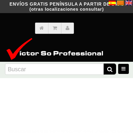
ENVÍOS GRATIS PENÍNSULA A PARTIR DE 149 €
(otras localizaciones consultar)