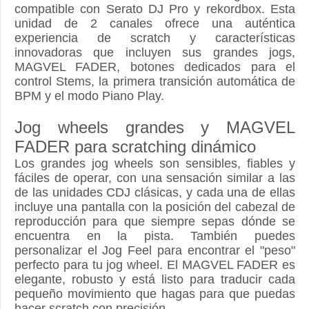
compatible con Serato DJ Pro y rekordbox. Esta
unidad de 2 canales ofrece una auténtica
experiencia de scratch y características
innovadoras que incluyen sus grandes jogs,
MAGVEL FADER, botones dedicados para el
control Stems, la primera transición automática de
BPM y el modo Piano Play.
Jog wheels grandes y MAGVEL
FADER para scratching dinámico
Los grandes jog wheels son sensibles, fiables y
fáciles de operar, con una sensación similar a las
de las unidades CDJ clásicas, y cada una de ellas
incluye una pantalla con la posición del cabezal de
reproducción para que siempre sepas dónde se
encuentra en la pista. También puedes
personalizar el Jog Feel para encontrar el "peso"
perfecto para tu jog wheel. El MAGVEL FADER es
elegante, robusto y está listo para traducir cada
pequeño movimiento que hagas para que puedas
hacer scratch con precisión.