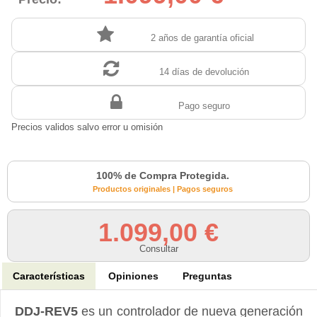
2 años de garantía oficial
14 días de devolución
Pago seguro
Precios validos salvo error u omisión
100% de Compra Protegida.
Productos originales | Pagos seguros
1.099,00 €
Consultar
Características
Opiniones
Preguntas
DDJ-REV5
es un controlador de nueva generación