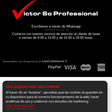
Escríbenos a través de Whatsapp
+34 619 40 64 43
Contacta con nuestro servicio de atención al cliente de lunes
a viernes de 9:00 a 13:00 y de 15:00 a 19:00 horas.
LiveCommerce ©
Desarrollado con Shopincloud de
Esta página web usa cookies
Al hacer clic en "Aceptar", apruebas que las cookies se guarden en
tu dispositivo para el correcto funcionamiento de la web, hacer
analíticas de uso y colaborar con estudios de marketing.
Más información