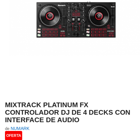
MIXTRACK PLATINUM FX
CONTROLADOR DJ DE 4 DECKS CON
INTERFACE DE AUDIO
NUMARK
de
OFERTA