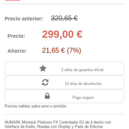
320,65 €
Precio anterior:
299,00 €
Precio:
21,65 € (7%)
Ahorro:
2 años de garantía oficial
14 días de devolución
Pago seguro
Precios validos salvo error u omisión
NUMARK Mixtrack Platinum FX Controlador DJ de 4 decks con
Interface de Audio, Ruedas con Display y Pads de Efectos