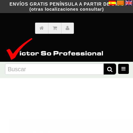
ENVÍOS GRATIS PENÍNSULA A PARTIR DE 149 €
(otras localizaciones consultar)