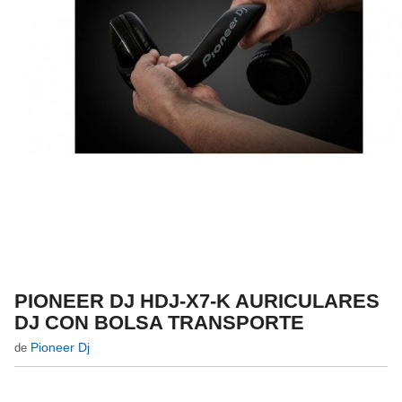
PIONEER DJ HDJ-X7-K AURICULARES
DJ CON BOLSA TRANSPORTE
Pioneer Dj
de