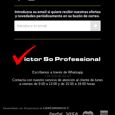
Introduzca su email si quiere recibir nuestras ofertas
y novedades periódicamente en su buzón de correo.
Escríbenos a través de Whatsapp
+34 619 40 64 43
Contacta con nuestro servicio de atención al cliente de lunes
a viernes de 9:00 a 13:00 y de 15:00 a 19:00 horas.
LiveCommerce ©
Desarrollado con Shopincloud de