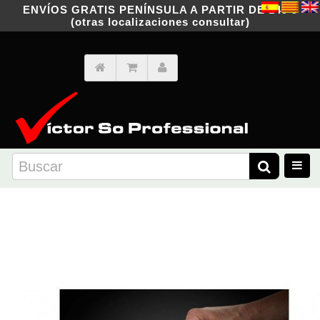
ENVÍOS GRATIS PENÍNSULA A PARTIR DE 149 €
(otras localizaciones consultar)