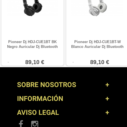
Pioneer Dj HDJ-CUE1BT BK
Pioneer Dj HDJ-CUE1BT-W
Negro Auricular Dj Bluetooth
Blanco Auricular Dj Bluetooth
89,10 €
89,10 €
SOBRE NOSOTROS
INFORMACIÓN
AVISO LEGAL