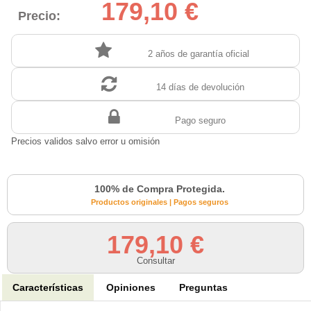
179,10 €
Precio:
2 años de garantía oficial
14 días de devolución
Pago seguro
Precios validos salvo error u omisión
100% de Compra Protegida.
Productos originales | Pagos seguros
179,10 €
Consultar
Características
Opiniones
Preguntas