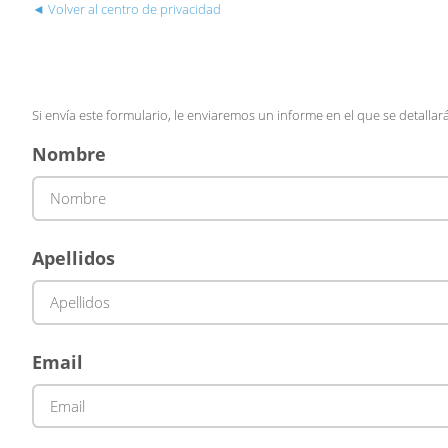
◄ Volver al centro de privacidad
Si envía este formulario, le enviaremos un informe en el que se detall
Nombre
Apellidos
Email